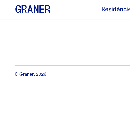
Residènci
© Graner, 2026