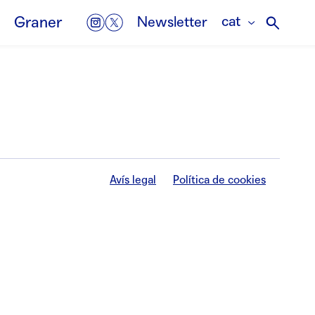
cat
Graner
Newsletter
Avís legal
Política de cookies