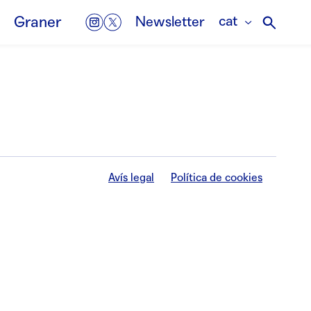
cat
Graner
Newsletter
Avís legal
Política de cookies